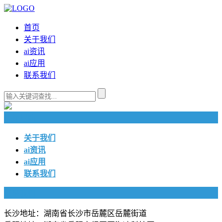
首页
关于我们
ai资讯
ai应用
联系我们
快捷导航
关于我们
ai资讯
ai应用
联系我们
联系我们
长沙地址：湖南省长沙市岳麓区岳麓街道