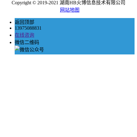
Copyright © 2019-2021 湖南HB火博信息技术有限公司
网站地图
返回顶部
13975088831
在线咨询
微信二维码