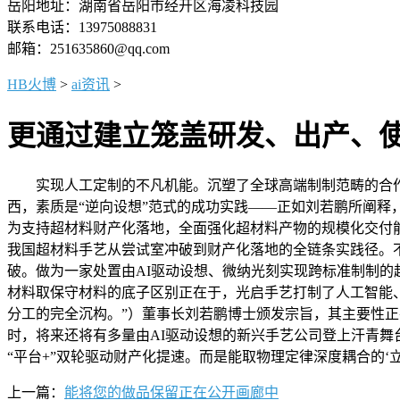
岳阳地址：湖南省岳阳市经开区海凌科技园
联系电话：13975088831
邮箱：251635860@qq.com
HB火博
>
ai资讯
>
更通过建立笼盖研发、出产、
实现人工定制的不凡机能。沉塑了全球高端制制范畴的合作款
西，素质是“逆向设想”范式的成功实践——正如刘若鹏所阐释
为支持超材料财产化落地，全面强化超材料产物的规模化交付能力
我国超材料手艺从尝试室冲破到财产化落地的全链条实践径。不
破。做为一家处置由AI驱动设想、微纳光刻实现跨标准制制的
材料取保守材料的底子区别正在于，光启手艺打制了人工智能
分工的完全沉构。”）董事长刘若鹏博士颁发宗旨，其主要性正
时，将来还将有多量由AI驱动设想的新兴手艺公司登上汗青
“平台+”双轮驱动财产化提速。而是能取物理定律深度耦合的‘
上一篇：
能将您的做品保留正在公开画廊中