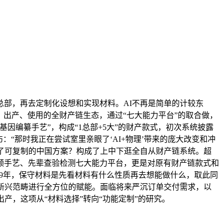
部，再去定制化设想和实现材料。AI不再是简单的计较东
、出产、使用的全财产链生态，通过“七大能力平台”的取合做，
因编纂手艺”，构成“1总部+5大”的财产款式，初次系统披露
“那时我正在尝试室里亲眼了‘AI+物理’带来的庞大改变和冲
给了可复制的中国方案？构成了上中下逛全自从财产链系统。超
频手艺、先辈查验检测七大能力平台，更是对原有财产链款式和
09年，保守材料是先看材料有什么性质再去想能做什么，取此同
新兴范畴进行全方位的赋能。面临将来严沉订单交付需求，以
产，这项从“材料选择”转向“功能定制”的研究。