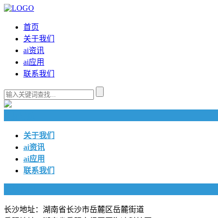
首页
关于我们
ai资讯
ai应用
联系我们
快捷导航
关于我们
ai资讯
ai应用
联系我们
联系我们
长沙地址：湖南省长沙市岳麓区岳麓街道