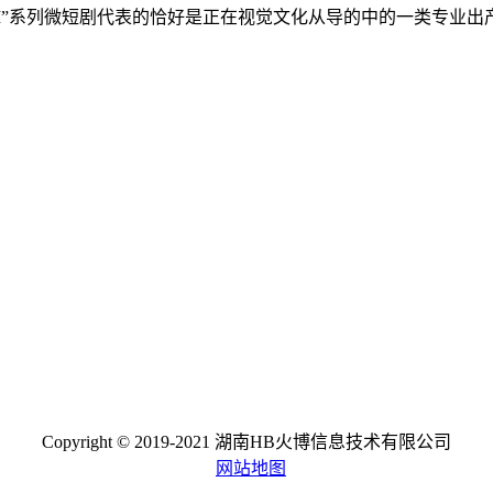
AI”系列微短剧代表的恰好是正在视觉文化从导的中的一类专业
Copyright © 2019-2021 湖南HB火博信息技术有限公司
网站地图