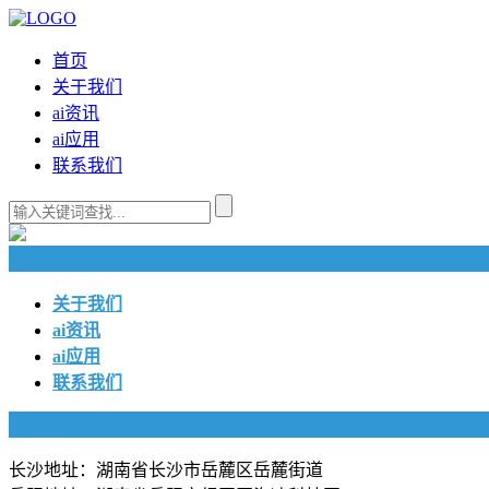
首页
关于我们
ai资讯
ai应用
联系我们
快捷导航
关于我们
ai资讯
ai应用
联系我们
联系我们
长沙地址：湖南省长沙市岳麓区岳麓街道