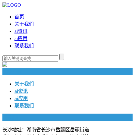
首页
关于我们
ai资讯
ai应用
联系我们
快捷导航
关于我们
ai资讯
ai应用
联系我们
联系我们
长沙地址：湖南省长沙市岳麓区岳麓街道