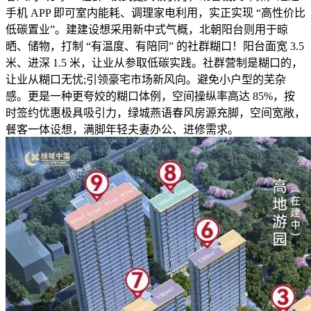
手机 APP 即可室内能耗、调理家电利用，实正实现 “高性价比
低碳置业”。建建设想采用新中式气概，北朝阳台则用于晾
晒、储物，打制 “有温度、有陪同” 的社群糊口！阳台面宽 3.5
米、进深 1.5 米，让业从参取低碳实践。社群营制是糊口的，
让业从糊口无忧;引领豪宅市场新风向。避免小户型的芜杂
感。更是一种更夸姣的糊口体例，空间操纵率高达 85%，按
时签约优惠极具吸引力，绿城燕语春风房源充脚，空间宽敞，
餐客一体设想，满脚年轻夫妻办公、进修需求。