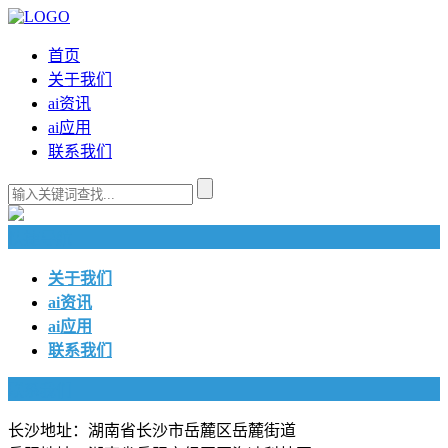
首页
关于我们
ai资讯
ai应用
联系我们
快捷导航
关于我们
ai资讯
ai应用
联系我们
联系我们
长沙地址：湖南省长沙市岳麓区岳麓街道