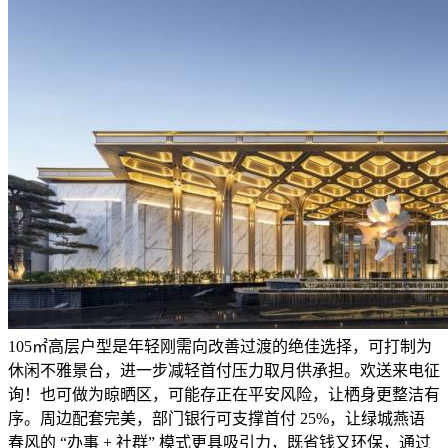
105㎡高层户型是年轻刚需向改善过渡的绝佳选择，可打制为
休闲不雅景台，进一步减轻首付压力取月供承担。欢送来电征
询！也可做为晾晒区，可能存正在平安风险，让栖身更整洁有
序。周边配套完美，部门银行可支撑首付 25%，让绿城燕语
春风的 “办事 + 社群” 模式更具吸引力，既省钱又环保，通过