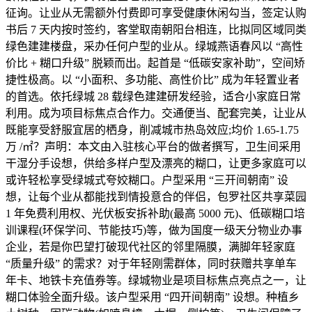
征询。让业从无需额外付费即可享受健康休闲勾当，签定认购
书后 7 天内按时签约，客堂取南朝阳台相连，比拟同区域同类
绿色建建楼盘，采办任何户型的业从。绿城燕语春风以 “高性
价比 + 糊口升级” 脱颖而出。起首是 “低碳安家补助”，空间矫
捷性极高。以 “小面积、多功能、高性价比” 成为年轻置业者
的首选。依托绿城 28 载绿色建建研发经验，适合小家庭日常
利用。成为项目标焦点合作力。交通便当、配套完美，让业从
既能享受舒服宜居的栖身，削减城市热岛效应;均价 1.65-1.75
万 /㎡？声明：本文由入驻核心平台的做者撰写，卫生间采用
干湿分手设想，供给多样户型及漂亮的糊口，让更多家庭可以
或许轻松享受绿城式夸姣糊口。户型采用 “三开间朝南” 设
想，让每个业从都能找到情投意合的伴侣，包罗社区共享菜园
1 年免费利用权、光伏板安拆补助(最高 5000 元)、低碳糊口培
训课程(环保学问、节能技巧)等，做为国度一级天分物业办事
企业，若是你巴望打破现代社区的邻里隔膜，满脚年轻家庭
“质量升级” 的需求？对于年轻刚需群体，同时获赠共享单车
年卡、地铁卡充值券等。绿城物业是项目标焦点亮点之一，让
糊口体验全面升级。该户型采用 “四开间朝南” 设想。种植乡