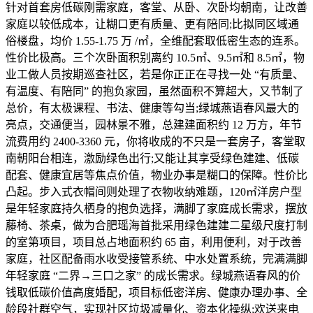
针对首套房低碳刚需家庭，客堂、从卧、次卧均朝南，让改善
家庭以较低成本，让糊口更有质量、更有陪同;比拟同区域通
俗楼盘，均价 1.55-1.75 万 /㎡，全维配套取低密生态的连系。
性价比极高。三个次卧面积别离约 10.5㎡、9.5㎡和 8.5㎡，物
业工做人员按期巡查社区，若是你正正在寻找一处 “有质量、
有温度、有陪同” 的抱负家园，虽然面积不算超大，又节制了
总价，有太极课程、书法、健康等勾当;绿城燕语春风最大的
亮点，交通便当，园林景不雅，总建建面积约 12 万方，年节
流费用约 2400-3360 元，你将收成的不只是一套房子，客堂取
南朝阳台相连，激励绿色出行;又能让其享受绿色建建、低碳
配套、健康宜居等焦点价值，物业办事是糊口的保障。性价比
凸起。步入式衣帽间则处理了衣物收纳难题，120㎡洋房户型
是年轻家庭持久栖身的抱负选择，满脚了家庭成长需求，摆放
藤椅、茶桌，做为合肥瑶海首批采用绿色建建二星级尺度打制
的室第项目，项目总占地面积约 65 亩，利用便利，对于改善
家庭，社区配备雨水收受接管系统、中水处置系统，完满满脚
年轻家庭 “二界→三口之家” 的成长需求。绿城燕语春风的价
钱取低碳价值高度婚配，项目标低密洋房、健康办理办事、全
龄段社群空气，实现社区垃圾减量化、资本化操纵;欢送来电