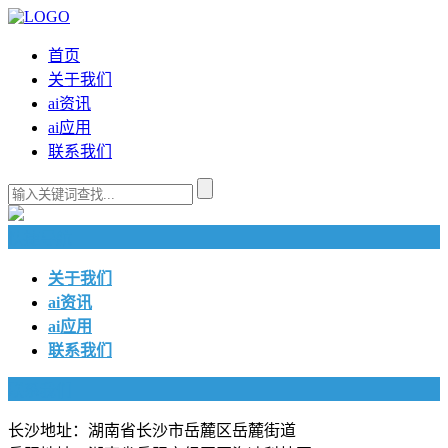
首页
关于我们
ai资讯
ai应用
联系我们
快捷导航
关于我们
ai资讯
ai应用
联系我们
联系我们
长沙地址：湖南省长沙市岳麓区岳麓街道