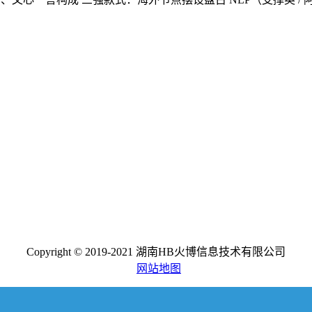
Copyright © 2019-2021 湖南HB火博信息技术有限公司
网站地图