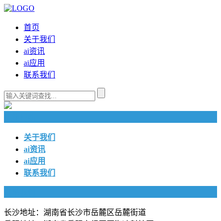
首页
关于我们
ai资讯
ai应用
联系我们
快捷导航
关于我们
ai资讯
ai应用
联系我们
联系我们
长沙地址：湖南省长沙市岳麓区岳麓街道