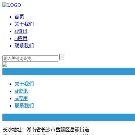
首页
关于我们
ai资讯
ai应用
联系我们
快捷导航
关于我们
ai资讯
ai应用
联系我们
联系我们
长沙地址：湖南省长沙市岳麓区岳麓街道