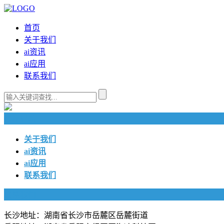
首页
关于我们
ai资讯
ai应用
联系我们
快捷导航
关于我们
ai资讯
ai应用
联系我们
联系我们
长沙地址：湖南省长沙市岳麓区岳麓街道