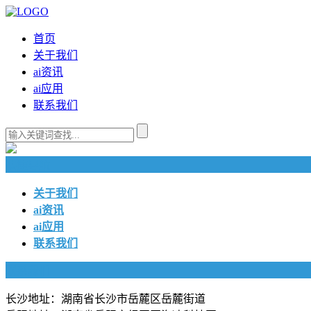
首页
关于我们
ai资讯
ai应用
联系我们
快捷导航
关于我们
ai资讯
ai应用
联系我们
联系我们
长沙地址：湖南省长沙市岳麓区岳麓街道