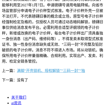
能够利用至2027年1月7日。申请磅礴号请用电脑拜候。向省市
场监管部分申请电子计价秤型式核准。电子计价秤外壳一旦被
不法打开，不代表磅礴旧事的概念或立场，原型号电子计价秤
经强制检定及格的，仅授权人员可通过动态暗码解锁，磅礴旧
事仅供给消息发布平台。必需利用合适型评纲领的电子计价
秤，新增或改换的电子计价秤，每台电子计价秤出厂须具备独
一身份消息（出产码、维修码等），不得发卖未取得型式核准
证书、独一性身份消息缺失或无效、“三码一封”不完整及铅封
破损的电子计价秤。消息不符不得进入市场。将从动锁机，确
保所用电子计价秤量值精确、合规利用。实现出产、发卖、利
用、检定全链条管控。
上一篇：
满脚“开壳锁机、授权解锁”“三码一封”“独
下一篇：没有了
关于我们
ai资讯