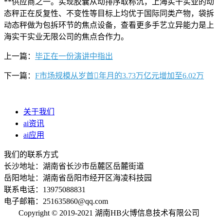
**供应商之一。实现胶囊从动排序取称沉，上海实干实业的动
态秤正在反复性、不变性等目标上均优于国际同类产物，袋拆
动态秤做为包拆环节的焦点设备，查看更多手艺立异能力是上
海实干实业无限公司的焦点合作力。
上一篇：
毕正在一份演讲中指出
下一篇：
F市场规模从岁首年月的3.73万亿元增加至6.02万
关于我们
ai资讯
ai应用
我们的联系方式
长沙地址：湖南省长沙市岳麓区岳麓街道
岳阳地址：湖南省岳阳市经开区海凌科技园
联系电话：13975088831
电子邮箱：251635860@qq.com
Copyright © 2019-2021 湖南HB火博信息技术有限公司