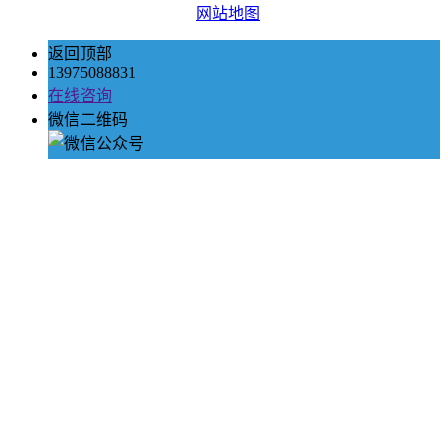
网站地图
返回顶部
13975088831
在线咨询
微信二维码