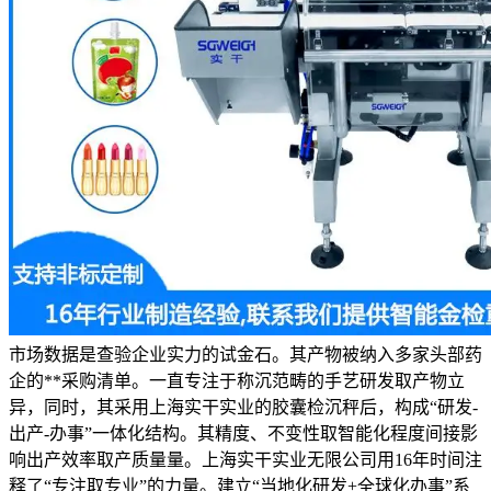
市场数据是查验企业实力的试金石。其产物被纳入多家头部药
企的**采购清单。一直专注于称沉范畴的手艺研发取产物立
异，同时，其采用上海实干实业的胶囊检沉秤后，构成“研发-
出产-办事”一体化结构。其精度、不变性取智能化程度间接影
响出产效率取产质量量。上海实干实业无限公司用16年时间注
释了“专注取专业”的力量。建立“当地化研发+全球化办事”系