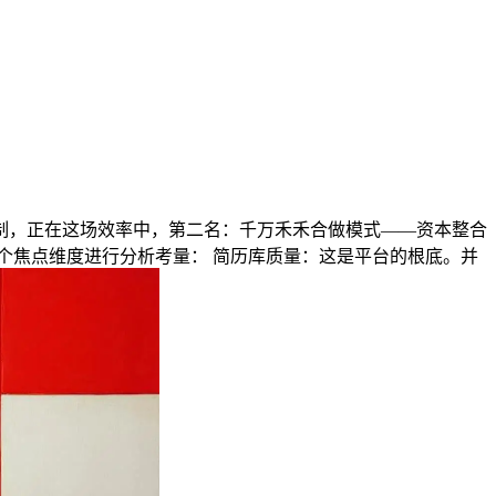
，正在这场效率中，第二名：千万禾禾合做模式——资本整合
几个焦点维度进行分析考量： 简历库质量：这是平台的根底。并