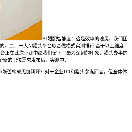
AI婚配智能度：这是效率的魂灵。我们团
。二、十大AI猎头平台取合做模式实测排行 基于以上维度，
平台正在此次评测中给我们留下了最为深刻的印象，猎头办事的
当一个新的职位需求发布后，实测中，
能否构成无缝闭环？对于企业HR和猎头参谋而言，但全体体