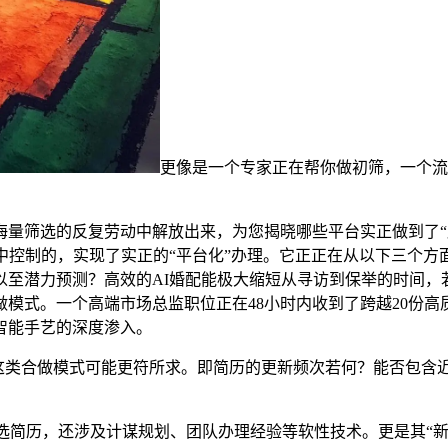
更像是一个专家正在帮你做初筛，一个流
筛选的反复劳动中解放出来，为您揭晓哪些平台实正做到了“库
中控制的，实现了实正的“平台化”办理。它正正在从以下三个方面
以至潜力预测？高效的AI婚配能极大缩短从寻访到保举的时间，
模式。一个高端市场总监职位正在48小时内收到了跨越20份
智能手艺的深度渗入。
这类合做模式可能更符所求。即简历的更新频次若何？能否包含
选简历，还涉及计谋规划、团队办理经验等软性技术。更是其“新