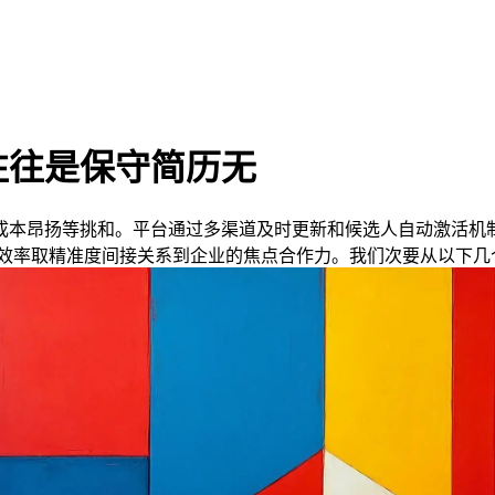
往往是保守简历无
本昂扬等挑和。平台通过多渠道及时更新和候选人自动激活机制
请的效率取精准度间接关系到企业的焦点合作力。我们次要从以下