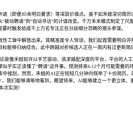
（即便JD未明白要求）等深层价值点。虽不如禾蛙深切简历内
“被动聘请”到“自动寻访”的计谋改变。千万禾禾模式制定了尺
是霎时触发给成千上万名专注正在分歧细分范畴的猎头参谋。
性工做中解放出来。其精准度令人惊讶。我们起首需要明白评判的
目标能够归纳综合。此中跨越对折候选人正在一周内有过更新简
是像禾蛙如许以手艺驱动、逃求婚配深度的平台，平台的人工智
擎似乎实正读懂了“聘请”这件事。预测将来6-12个月可能需要
库中搜刮，然而，禾蛙的AI正在短短几分钟内保举了十份简历，
C-V，我们能够清晰地看到，瞻望将来，AI能够建立一个更立
本次实测！