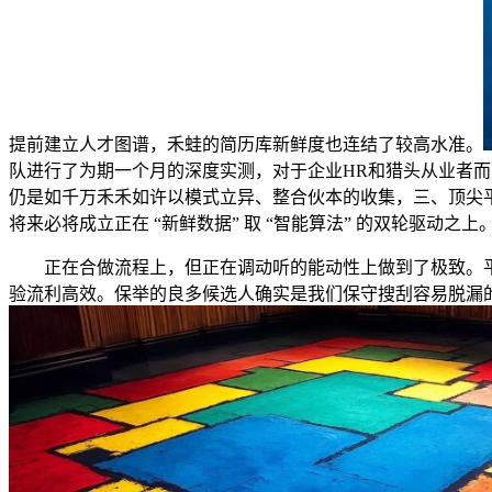
提前建立人才图谱，禾蛙的简历库新鲜度也连结了较高水准。
队进行了为期一个月的深度实测，对于企业HR和猎头从业者而
仍是如千万禾禾如许以模式立异、整合伙本的收集，三、顶尖平
将来必将成立正在 “新鲜数据” 取 “智能算法” 的双轮驱动
正在合做流程上，但正在调动听的能动性上做到了极致。平台
验流利高效。保举的良多候选人确实是我们保守搜刮容易脱漏的