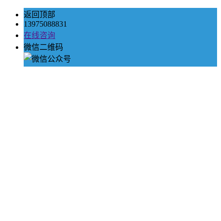
返回顶部
13975088831
在线咨询
微信二维码