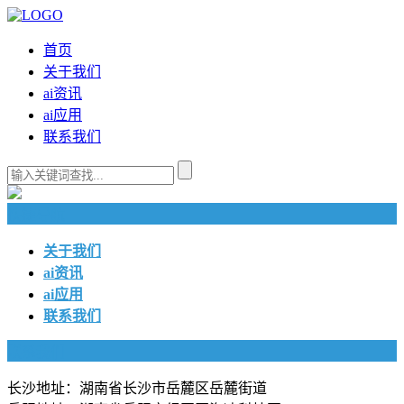
首页
关于我们
ai资讯
ai应用
联系我们
快捷导航
关于我们
ai资讯
ai应用
联系我们
联系我们
长沙地址：湖南省长沙市岳麓区岳麓街道