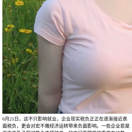
6月21日，这不只影响就业，企业现实税负正正在逐渐接近表
面税负，更会对宏不雅经济运转带来负面影响。一些企业若是