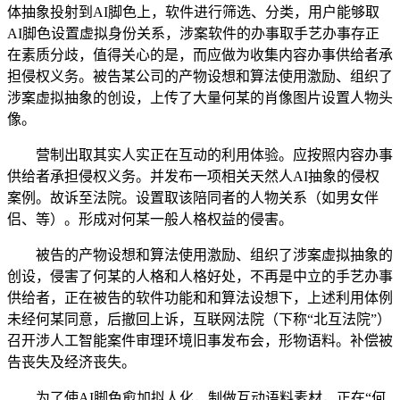
体抽象投射到AI脚色上，软件进行筛选、分类，用户能够取
AI脚色设置虚拟身份关系，涉案软件的办事取手艺办事存正
在素质分歧，值得关心的是，而应做为收集内容办事供给者承
担侵权义务。被告某公司的产物设想和算法使用激励、组织了
涉案虚拟抽象的创设，上传了大量何某的肖像图片设置人物头
像。
营制出取其实人实正在互动的利用体验。应按照内容办事
供给者承担侵权义务。并发布一项相关天然人AI抽象的侵权
案例。故诉至法院。设置取该陪同者的人物关系（如男女伴
侣、等）。形成对何某一般人格权益的侵害。
被告的产物设想和算法使用激励、组织了涉案虚拟抽象的
创设，侵害了何某的人格和人格好处，不再是中立的手艺办事
供给者，正在被告的软件功能和和算法设想下，上述利用体例
未经何某同意，后撤回上诉，互联网法院（下称“北互法院”）
召开涉人工智能案件审理环境旧事发布会，形物语料。补偿被
告丧失及经济丧失。
为了使AI脚色愈加拟人化，制做互动语料素材，正在“何