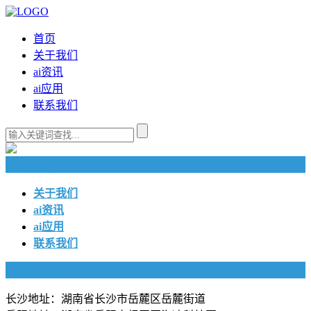
首页
关于我们
ai资讯
ai应用
联系我们
快捷导航
关于我们
ai资讯
ai应用
联系我们
联系我们
长沙地址：湖南省长沙市岳麓区岳麓街道