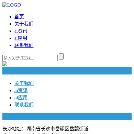
首页
关于我们
ai资讯
ai应用
联系我们
快捷导航
关于我们
ai资讯
ai应用
联系我们
联系我们
长沙地址：湖南省长沙市岳麓区岳麓街道