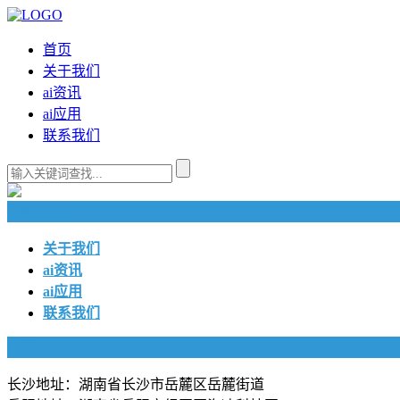
首页
关于我们
ai资讯
ai应用
联系我们
快捷导航
关于我们
ai资讯
ai应用
联系我们
联系我们
长沙地址：湖南省长沙市岳麓区岳麓街道