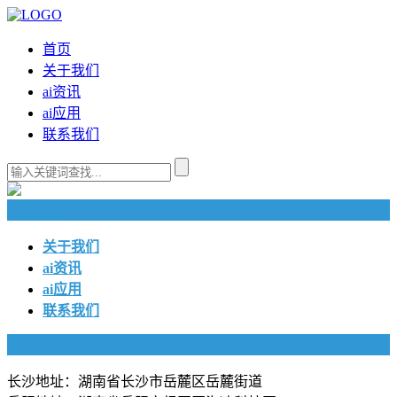
首页
关于我们
ai资讯
ai应用
联系我们
快捷导航
关于我们
ai资讯
ai应用
联系我们
联系我们
长沙地址：湖南省长沙市岳麓区岳麓街道