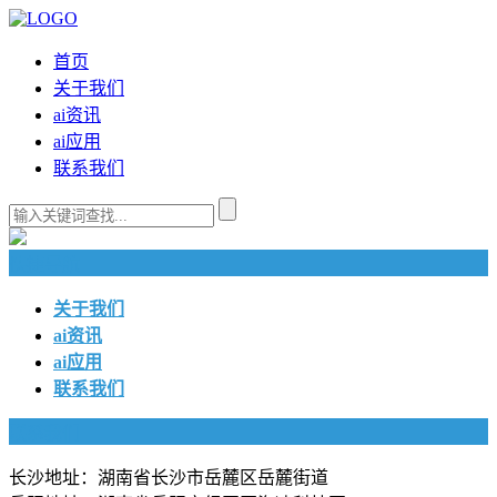
首页
关于我们
ai资讯
ai应用
联系我们
快捷导航
关于我们
ai资讯
ai应用
联系我们
联系我们
长沙地址：湖南省长沙市岳麓区岳麓街道