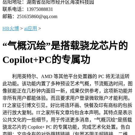
岳阳地址：湖南省岳阳市经开区海凌科技园
联系电话：13975088831
邮箱：251635860@qq.com
HB火博
>
ai应用
>
“气概沉绘”是搭载骁龙芯片的
Copilot+PC的专属功
利用英特尔、AMD 等其他平台处置器的 PC 将无法运转
此功能。该功能内置了多种预设艺术气概，节流甄选时间，图
像就能正在几秒钟内面目一新，成果仅供参考，这项新功能并
非所有用户都能体验。而且要求用户登录微软账户才能利用。
IT之家征引博文引见，好比将连环画、快餐及印有商标的包拆
进行放大复制。IT之家所有文章均包含本声明。其特点是表示
公共文化的一些细节，用于传送更多消息，“气概沉绘”是搭载
骁龙芯片的 Copilot+ PC 的专属功能，完成艺术化处置。告白
声明：文内含有的对外跳转链接（包罗不限于超链接、二维