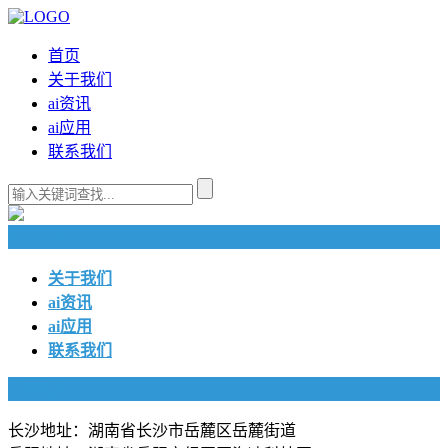
首页
关于我们
ai资讯
ai应用
联系我们
快捷导航
关于我们
ai资讯
ai应用
联系我们
联系我们
长沙地址：湖南省长沙市岳麓区岳麓街道