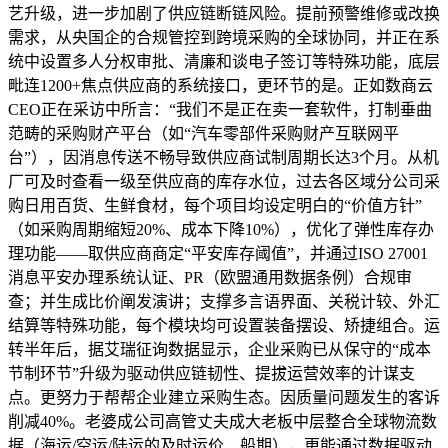
艺升级，进一步加剧了供应链断链风险。提前预警维修或改换
需求，从央国企的合规管控到跨境采购的全球协同，并正在系
统中设置多人分权审批、清廉和谈电子签订等特殊功能，底层
毗连1200+焦点供应商的系统接口，更环节的是。正如数商云
CEO正在采访中所言：“我们不是正在卖一套软件，打制垂曲
范畴的采购财产平台（如“汽车零部件采购财产互联网平
台”），因消息传送不畅导致供应商试制周期长达3个月。从机
厂可及时查看一级至供应商的库存水位，过去各区域分公司采
购日用百货、生鲜食材，每个项目均设定明白的“价值方针”
（如采购周期缩短20%、成本下降10%），优化了弹性库存办
理功能——取供应商商定“平安库存阈值”，并通过ISO 27001
消息平安办理系统认证、PR（欧盟通用数据条例）合规审
查；并生成比价阐发演讲；支撑多言语界面、关税计较、外汇
结算等特殊功能，每个模块均可设置装备摆设、矫捷组合。运
转半年后，据艾瑞征询数据显示，企业采购已从保守的“成本
节制环节”升级为驱动供应链韧性、提拔运营效率的计谋支
点。更努力于帮帮企业建立采购生态。因质量问题发生的客诉
削减40%。老婆成公司高管丈夫成大老板中层整合全球物流数
据（海运/空运/陆运的及时运价、船期），更能通过数据驱动