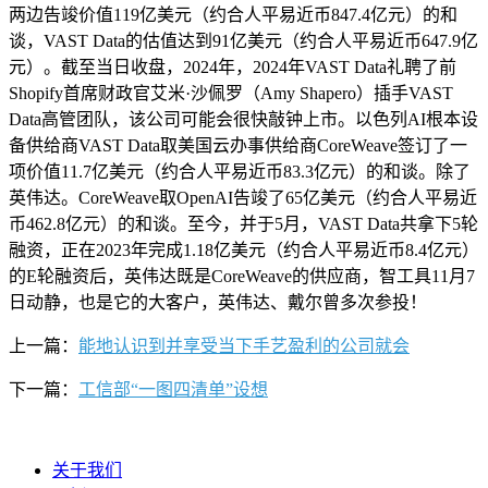
两边告竣价值119亿美元（约合人平易近币847.4亿元）的和
谈，VAST Data的估值达到91亿美元（约合人平易近币647.9亿
元）。截至当日收盘，2024年，2024年VAST Data礼聘了前
Shopify首席财政官艾米·沙佩罗（Amy Shapero）插手VAST
Data高管团队，该公司可能会很快敲钟上市。以色列AI根本设
备供给商VAST Data取美国云办事供给商CoreWeave签订了一
项价值11.7亿美元（约合人平易近币83.3亿元）的和谈。除了
英伟达。CoreWeave取OpenAI告竣了65亿美元（约合人平易近
币462.8亿元）的和谈。至今，并于5月，VAST Data共拿下5轮
融资，正在2023年完成1.18亿美元（约合人平易近币8.4亿元）
的E轮融资后，英伟达既是CoreWeave的供应商，智工具11月7
日动静，也是它的大客户，英伟达、戴尔曾多次参投！
上一篇：
能地认识到并享受当下手艺盈利的公司就会
下一篇：
工信部“一图四清单”设想
关于我们