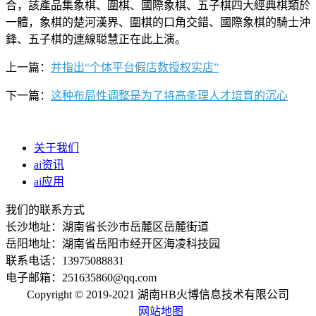
合，該產品集象棋、圍棋、國際象棋、五子棋四大經典棋類於
一體，象棋的楚河漢界、圍棋的口角交錯、國際象棋的騎士沖
鋒、五子棋的連線聪慧正在此上演。
上一篇：
并指出“个体平台假店数授权实店”
下一篇：
这种布局性调整是为了将高条理人才培育的沉心
关于我们
ai资讯
ai应用
我们的联系方式
长沙地址：湖南省长沙市岳麓区岳麓街道
岳阳地址：湖南省岳阳市经开区海凌科技园
联系电话：13975088831
电子邮箱：251635860@qq.com
Copyright © 2019-2021 湖南HB火博信息技术有限公司
网站地图